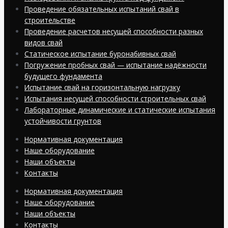
Проведение обязательных испытаний свай в
строительстве
Проведение расчетов несущей способности разных
видов свай
Статическое испытание буронабивных свай
Погружение пробных свай — испытание надёжности
будущего фундамента
Испытание свай на горизонтальную нагрузку
Испытания несущей способности строительных свай
Лабораторные динамические и статические испытания
устойчивости грунтов
Нормативная документация
Наше оборудование
Наши объекты
Контакты
Нормативная документация
Наше оборудование
Наши объекты
Контакты