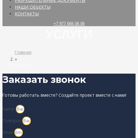
РАЗРЕШИТЕЛЬНЫЕ ДОКУМЕНТЫ
НАШИ ОБЪЕКТЫ
КОНТАКТЫ
+7 977 666 06 06
УСЛУГИ
Главная
»
УСЛУГИ
Заказать звонок
Готовы работать вместе? Создайте проект вместе с нами!
Name
Телефон
Email