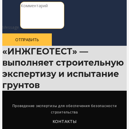
Message
ОТПРАВИТЬ
«ИНЖГЕОТЕСТ» —
выполняет строительную
экспертизу и испытание
грунтов
Проведение экспертизы для обеспечения безопасности
строительства
КОНТАКТЫ