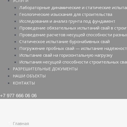
УСЛУГИ
Лабораторные динамические и статические испыта
Геологические изыскания для строительства
Исследования и анализ грунта под фундамент
Проведение обязательных испытаний свай в строи
Проведение расчетов несущей способности разных
Статическое испытание буронабивных свай
Погружение пробных свай — испытание надёжнос
Испытание свай на горизонтальную нагрузку
Испытания несущей способности строительных сва
РАЗРЕШИТЕЛЬНЫЕ ДОКУМЕНТЫ
НАШИ ОБЪЕКТЫ
КОНТАКТЫ
+7 977 666 06 06
Главная