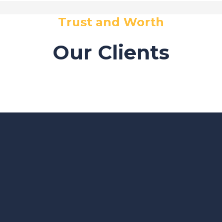
Trust and Worth
Our Clients