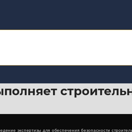
полняет строительн
едение экспертизы для обеспечения безопасности строител