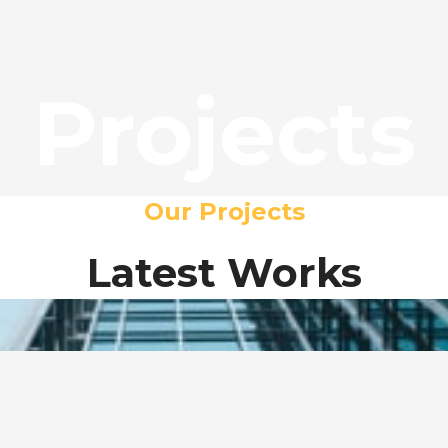
Projects
Our Projects
Latest Works